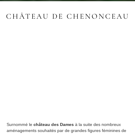
CHÂTEAU DE CHENONCEAU
Surnommé le
château des Dames
à la suite des nombreux
aménagements souhaités par de grandes figures féminines de